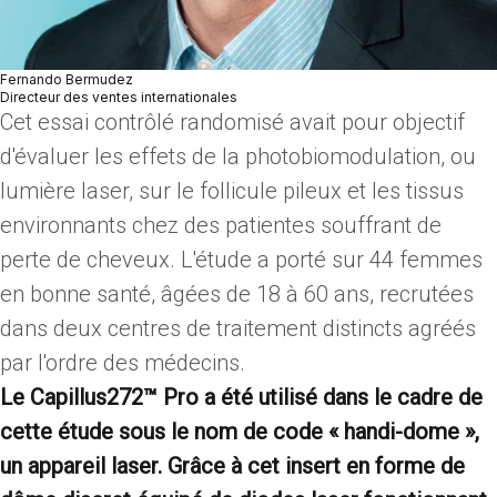
Fernando Bermudez
Directeur des ventes internationales
Cet essai contrôlé randomisé avait pour objectif
d'évaluer les effets de la photobiomodulation, ou
lumière laser, sur le follicule pileux et les tissus
environnants chez des patientes souffrant de
perte de cheveux. L'étude a porté sur 44 femmes
en bonne santé, âgées de 18 à 60 ans, recrutées
dans deux centres de traitement distincts agréés
par l'ordre des médecins.
Le Capillus272™ Pro a été utilisé dans le cadre de
cette étude sous le nom de code « handi-dome »,
un appareil laser. Grâce à cet insert en forme de