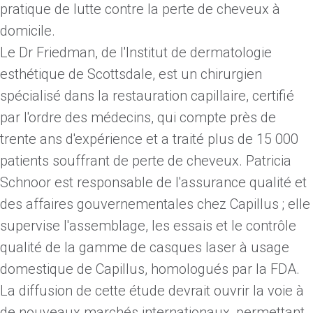
pratique de lutte contre la perte de cheveux à
domicile.
Le Dr Friedman, de l'Institut de dermatologie
esthétique de Scottsdale, est un chirurgien
spécialisé dans la restauration capillaire, certifié
par l'ordre des médecins, qui compte près de
trente ans d'expérience et a traité plus de 15 000
patients souffrant de perte de cheveux. Patricia
Schnoor est responsable de l'assurance qualité et
des affaires gouvernementales chez Capillus ; elle
supervise l'assemblage, les essais et le contrôle
qualité de la gamme de casques laser à usage
domestique de Capillus, homologués par la FDA.
La diffusion de cette étude devrait ouvrir la voie à
de nouveaux marchés internationaux, permettant