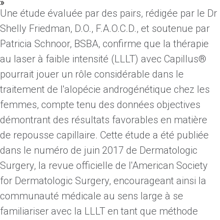
»
Une étude évaluée par des pairs, rédigée par le Dr
Shelly Friedman, D.O., F.A.O.C.D., et soutenue par
Patricia Schnoor, BSBA, confirme que la thérapie
au laser à faible intensité (LLLT) avec Capillus®
pourrait jouer un rôle considérable dans le
traitement de l'alopécie androgénétique chez les
femmes, compte tenu des données objectives
démontrant des résultats favorables en matière
de repousse capillaire. Cette étude a été publiée
dans le numéro de juin 2017 de Dermatologic
Surgery, la revue officielle de l'American Society
for Dermatologic Surgery, encourageant ainsi la
communauté médicale au sens large à se
familiariser avec la LLLT en tant que méthode