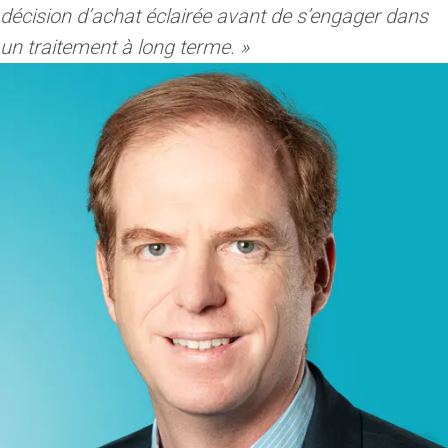
décision d’achat éclairée avant de s’engager dans
un traitement à long terme. »