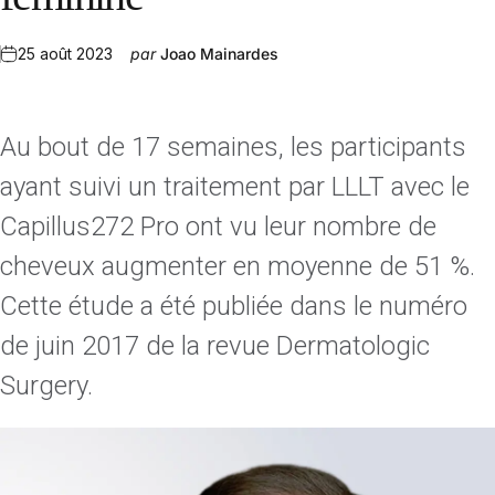
25 août 2023
par
Joao Mainardes
Au bout de 17 semaines, les participants
ayant suivi un traitement par LLLT avec le
Capillus272 Pro ont vu leur nombre de
cheveux augmenter en moyenne de 51 %.
Cette étude a été publiée dans le numéro
de juin 2017 de la revue Dermatologic
Surgery.