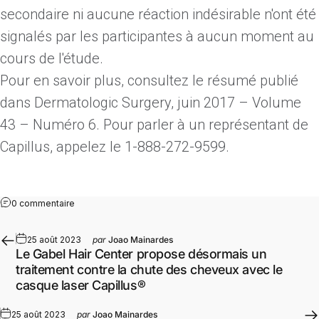
secondaire ni aucune réaction indésirable n'ont été
signalés par les participantes à aucun moment au
cours de l'étude.
Pour en savoir plus, consultez le
résumé publié
dans Dermatologic Surgery, juin 2017 – Volume
43 – Numéro 6. Pour parler à un représentant de
Capillus, appelez le 1-888-272-9599.
0 commentaire
25 août 2023
par
Joao Mainardes
Le Gabel Hair Center propose désormais un
traitement contre la chute des cheveux avec le
casque laser Capillus®
25 août 2023
par
Joao Mainardes