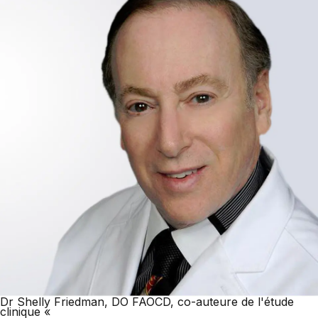
Dr Shelly Friedman, DO FAOCD, co-auteure de l'étude
clinique «