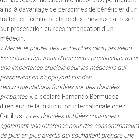
ainsi à davantage de personnes de bénéficier d'un
traitement contre la chute des cheveux par laser,
sur prescription ou recommandation d'un
médecin.
« Mener et publier des recherches cliniques selon
les critères rigoureux d’une revue prestigieuse revêt
une importance cruciale pour les médecins qui
prescrivent en s’appuyant sur des
recommandations fondées sur des données
probantes »,
a déclaré Fernando Bermúdez,
directeur de la distribution internationale chez
Capillus.
« Les données publiées constituent
également une référence pour des consommateurs
de plus en plus avertis qui souhaitent prendre une