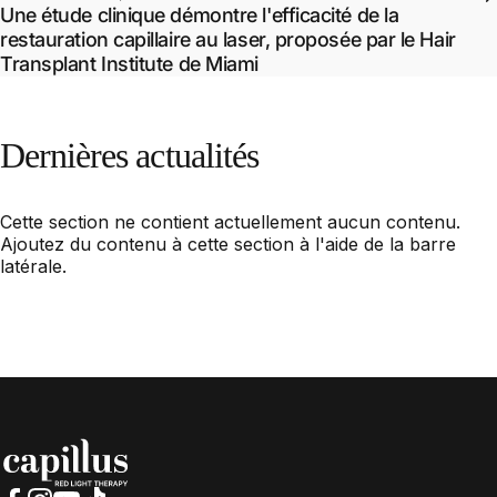
Une étude clinique démontre l'efficacité de la
restauration capillaire au laser, proposée par le Hair
Transplant Institute de Miami
Dernières
actualités
Cette section ne contient actuellement aucun contenu.
Ajoutez du contenu à cette section à l'aide de la barre
latérale.
Capillus