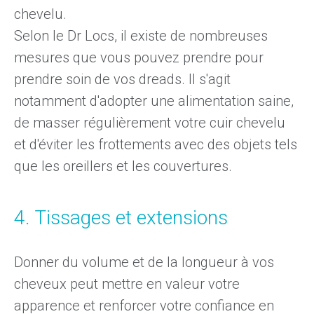
chevelu.
Selon le Dr Locs
, il existe de nombreuses
mesures que vous pouvez prendre pour
prendre soin de vos dreads. Il s'agit
notamment d'adopter une alimentation saine,
de masser régulièrement votre cuir chevelu
et d'éviter les frottements avec des objets tels
que les oreillers et les couvertures.
4. Tissages et extensions
Donner du volume et de la longueur à vos
cheveux peut mettre en valeur votre
apparence et renforcer votre confiance en