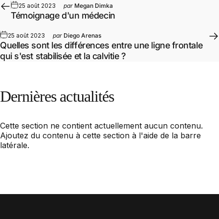
25 août 2023
par
Megan Dimka
Témoignage d'un médecin
25 août 2023
par
Diego Arenas
Quelles sont les différences entre une ligne frontale
qui s'est stabilisée et la calvitie ?
Dernières
actualités
Cette section ne contient actuellement aucun contenu.
Ajoutez du contenu à cette section à l'aide de la barre
latérale.