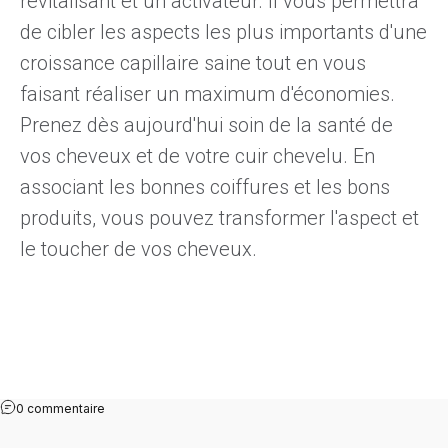
revitalisant et un activateur. Il vous permettra
de cibler les aspects les plus importants d'une
croissance capillaire saine tout en vous
faisant réaliser un maximum d'économies.
Prenez dès aujourd'hui soin de la santé de
vos cheveux et de votre cuir chevelu. En
associant les bonnes coiffures et les bons
produits, vous pouvez transformer l'aspect et
le toucher de vos cheveux.
0 commentaire