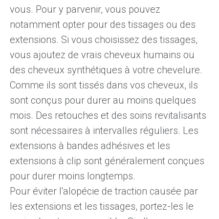
vous. Pour y parvenir, vous pouvez
notamment opter pour des tissages ou des
extensions. Si vous choisissez des tissages,
vous ajoutez de vrais cheveux humains ou
des cheveux synthétiques à votre chevelure.
Comme ils sont tissés dans vos cheveux, ils
sont conçus pour durer au moins quelques
mois. Des retouches et des soins revitalisants
sont nécessaires à intervalles réguliers. Les
extensions à bandes adhésives et les
extensions à clip sont généralement conçues
pour durer moins longtemps.
Pour éviter l'alopécie de traction causée par
les extensions et les tissages, portez-les le