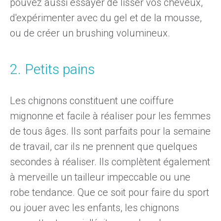
pouvez aussi essayer de lisser vos cheveux,
d'expérimenter avec du gel et de la mousse,
ou de créer un brushing volumineux.
2. Petits pains
Les chignons constituent une coiffure
mignonne et facile à réaliser pour les femmes
de tous âges. Ils sont parfaits pour la semaine
de travail, car ils ne prennent que quelques
secondes à réaliser. Ils complètent également
à merveille un tailleur impeccable ou une
robe tendance. Que ce soit pour faire du sport
ou jouer avec les enfants, les chignons