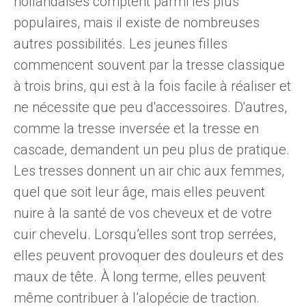
hollandaises
comptent parmi les plus
populaires, mais il existe de nombreuses
autres possibilités. Les jeunes filles
commencent souvent par la tresse classique
à trois brins, qui est à la fois facile à réaliser et
ne nécessite que peu d'accessoires. D'autres,
comme la tresse inversée et la tresse en
cascade, demandent un peu plus de pratique.
Les tresses donnent un air chic aux femmes,
quel que soit leur âge, mais elles peuvent
nuire à la santé de vos cheveux et de votre
cuir chevelu. Lorsqu’elles sont trop serrées,
elles peuvent provoquer des douleurs et des
maux de tête. À long terme, elles peuvent
même contribuer à l’alopécie de traction.