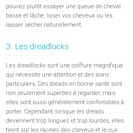
pouvez plutôt essayer une queue de cheval
basse et lâche, lisser vos cheveux ou les
laisser sécher naturellement.
3. Les dreadlocks
Les dreadlocks sont une coiffure magnifique
qui nécessite une attention et des soins
particuliers. Des dreads en bonne santé sont
non seulement superbes à regarder, mais
elles sont aussi généralement confortables à
porter. Cependant, lorsque les dreads
deviennent trop longues et trop lourdes, elles
tirent sur les racines des cheveux et le cuir