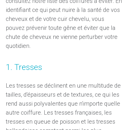
consultez notre liste des coiffures à éviter. En
identifiant ce qui peut nuire à la santé de vos
cheveux et de votre cuir chevelu, vous
pouvez prévenir toute gêne et
éviter que la
chute de cheveux ne vienne
perturber votre
quotidien.
1. Tresses
Les tresses se déclinent en une multitude de
tailles, d'épaisseurs et de textures, ce qui les
rend aussi polyvalentes que n'importe quelle
autre coiffure. Les tresses françaises, les
tresses en queue de poisson et
les tresses