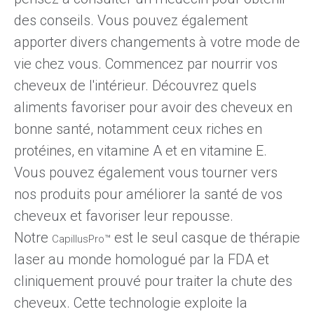
des conseils. Vous pouvez également
apporter divers changements à votre mode de
vie chez vous. Commencez par nourrir vos
cheveux de l'intérieur.
Découvrez quels
aliments favoriser pour avoir des cheveux en
bonne santé
, notamment ceux riches en
protéines, en vitamine A et en vitamine E.
Vous pouvez également vous tourner vers
nos produits pour améliorer la santé de vos
cheveux et favoriser leur repousse.
Notre
est le seul casque de thérapie
CapillusPro™
laser au monde homologué par la FDA et
cliniquement prouvé pour traiter la chute des
cheveux. Cette technologie exploite la