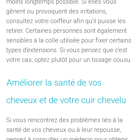
moins longtemps possible. Si elles vous
gênent ou provoquent des irritations,
consultez votre coiffeur afin qu'il puisse les
retirer. Certaines personnes sont également
sensibles à la colle utilisée pour fixer certains
types d'extensions. Si vous pensez que c'est
votre cas, optez plutôt pour un tissage cousu.
Améliorer la santé de vos
cheveux et de votre cuir chevelu
Si vous rencontrez des problèmes liés à la
santé de vos cheveux ou à leur repousse,
pensez à consulter un médecin pour obtenir