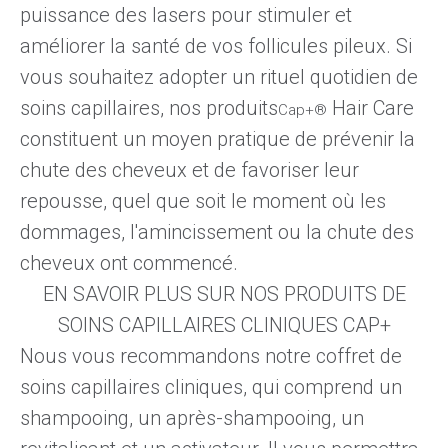
puissance des lasers pour stimuler et
améliorer la santé de vos follicules pileux
. Si
vous souhaitez adopter un rituel quotidien de
soins capillaires, nos
produits
Hair Care
Cap+®
constituent un moyen pratique de prévenir la
chute des cheveux et de favoriser leur
repousse, quel que soit le moment où les
dommages, l'amincissement ou la chute des
cheveux ont commencé.
EN SAVOIR PLUS SUR NOS PRODUITS DE
SOINS CAPILLAIRES CLINIQUES CAP+
Nous vous recommandons notre
coffret de
soins capillaires cliniques
, qui comprend un
shampooing, un après-shampooing, un