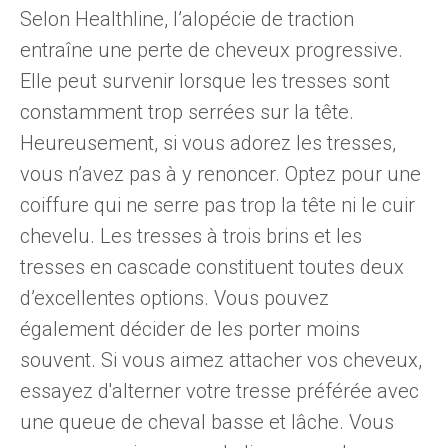
Selon Healthline
, l’alopécie de traction
entraîne une perte de cheveux progressive.
Elle peut survenir lorsque les tresses sont
constamment trop serrées sur la tête.
Heureusement, si vous adorez les tresses,
vous n’avez pas à y renoncer. Optez pour une
coiffure qui ne serre pas trop la tête ni le cuir
chevelu. Les tresses à trois brins et
les
tresses en cascade
constituent toutes deux
d’excellentes options. Vous pouvez
également décider de les porter moins
souvent. Si vous aimez attacher vos cheveux,
essayez d'alterner votre tresse préférée avec
une queue de cheval basse et lâche. Vous