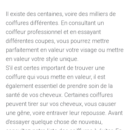
Il existe des centaines, voire des milliers de
coiffures différentes. En consultant un
coiffeur professionnel et en essayant
différentes coupes, vous pourrez mettre
parfaitement en valeur votre visage ou mettre
en valeur votre style unique.
S'il est certes important de trouver une
coiffure qui vous mette en valeur, il est
également essentiel de prendre soin
de
la
santé de vos cheveux. Certaines coiffures
peuvent tirer sur vos cheveux, vous causer
une gêne, voire
entraver leur repousse
. Avant
d'essayer quelque chose de nouveau,