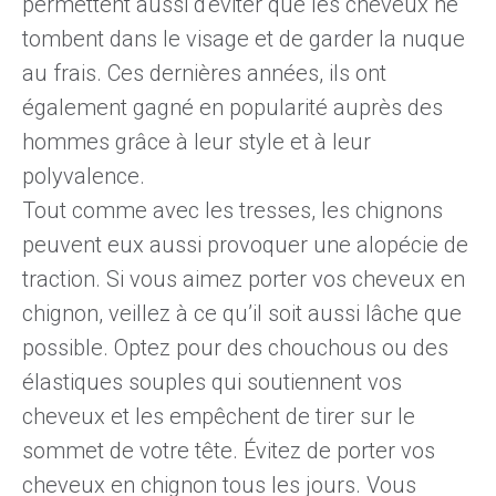
permettent aussi d'éviter que les cheveux ne
tombent dans le visage et de garder la nuque
au frais. Ces dernières années, ils ont
également gagné en popularité auprès des
hommes grâce à leur style et à leur
polyvalence.
Tout comme avec les tresses, les chignons
peuvent eux aussi provoquer une alopécie de
traction. Si vous aimez porter vos cheveux en
chignon, veillez à ce qu’il soit aussi lâche que
possible. Optez pour des chouchous ou des
élastiques souples qui soutiennent vos
cheveux et les empêchent de tirer sur le
sommet de votre tête. Évitez de porter vos
cheveux en chignon tous les jours. Vous