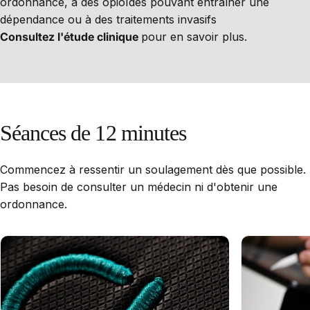
ordonnance, à des opioïdes pouvant entraîner une
dépendance ou à des traitements invasifs
Consultez l'étude clinique
pour en savoir plus.
Séances
de
12
minutes
Commencez à ressentir un soulagement dès que possible.
Pas besoin de consulter un médecin ni d'obtenir une
ordonnance.