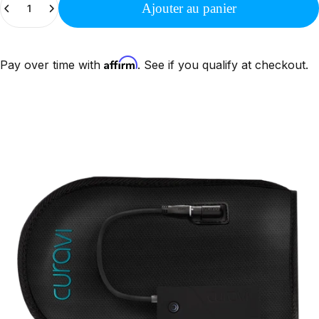
Ajouter au panier
Affirm
Pay over time with
. See if you qualify at checkout.