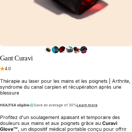
Gant
Curavi
4.0
Thérapie au laser pour les mains et les poignets | Arthrite,
syndrome du canal carpien et récupération après une
blessure
HSA/FSA eligible
Save an average of 30%
Learn more
Profitez d'un soulagement apaisant et temporaire des
douleurs aux mains et aux poignets grâce au
Curavi
Glove™
, un dispositif médical portable conçu pour offrir