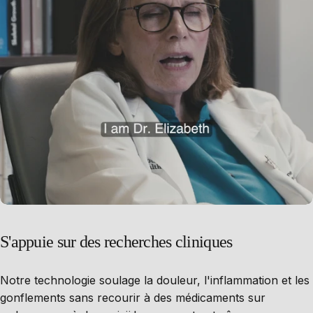
S'appuie
sur
des
recherches
cliniques
Notre technologie soulage la douleur, l'inflammation et les
gonflements sans recourir à des médicaments sur