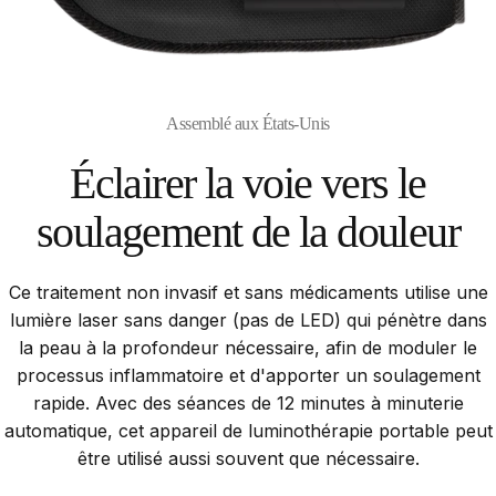
Assemblé aux États-Unis
Éclairer
la
voie
vers
le
soulagement
de
la
douleur
Ce traitement non invasif et sans médicaments utilise une
lumière laser sans danger (pas de LED) qui pénètre dans
la peau à la profondeur nécessaire, afin de moduler le
processus inflammatoire et d'apporter un soulagement
rapide. Avec des séances de 12 minutes à minuterie
automatique, cet appareil de luminothérapie portable peut
être utilisé aussi souvent que nécessaire.