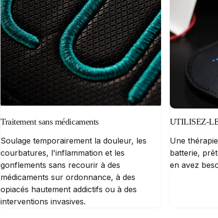
Traitement sans médicaments
UTILISEZ-L
Soulage temporairement la douleur, les
Une thérapie
courbatures, l'inflammation et les
batterie, prê
gonflements sans recourir à des
en avez beso
médicaments sur ordonnance, à des
opiacés hautement addictifs ou à des
interventions invasives.