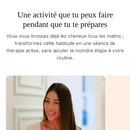
Une activité que tu peux faire
pendant que tu te prépares
Vous vous brossez déjà les cheveux tous les matins ;
transformez cette habitude en une séance de
thérapie active, sans ajouter la moindre étape à votre
routine.