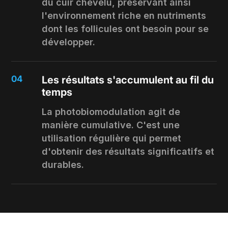
du cuir chevelu, préservant ainsi
l'environnement riche en nutriments
dont les follicules ont besoin pour se
développer.
04
Les résultats s'accumulent au fil du
temps
La photobiomodulation agit de
manière cumulative. C'est une
utilisation régulière qui permet
d'obtenir des résultats significatifs et
durables.