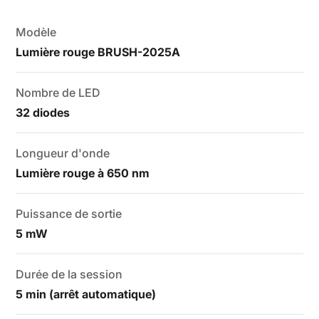
Modèle
Lumière rouge BRUSH-2025A
Nombre de LED
32 diodes
Longueur d'onde
Lumière rouge à 650 nm
Puissance de sortie
5 mW
Durée de la session
5 min (arrêt automatique)