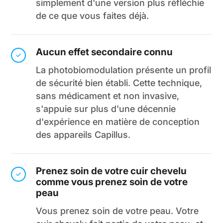
simplement d'une version plus réfléchie
de ce que vous faites déjà.
Aucun effet secondaire connu
La photobiomodulation présente un profil
de sécurité bien établi. Cette technique,
sans médicament et non invasive,
s'appuie sur plus d'une décennie
d'expérience en matière de conception
des appareils Capillus.
Prenez soin de votre cuir chevelu
comme vous prenez soin de votre
peau
Vous prenez soin de votre peau. Votre