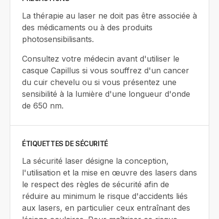
La thérapie au laser ne doit pas être associée à
des médicaments ou à des produits
photosensibilisants.
Consultez votre médecin avant d'utiliser le
casque Capillus si vous souffrez d'un cancer
du cuir chevelu ou si vous présentez une
sensibilité à la lumière d'une longueur d'onde
de 650 nm.
ÉTIQUETTES DE SÉCURITÉ
La sécurité laser désigne la conception,
l'utilisation et la mise en œuvre des lasers dans
le respect des règles de sécurité afin de
réduire au minimum le risque d'accidents liés
aux lasers, en particulier ceux entraînant des