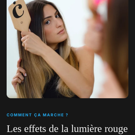
COMMENT ÇA MARCHE ?
Les effets de la lumière rouge