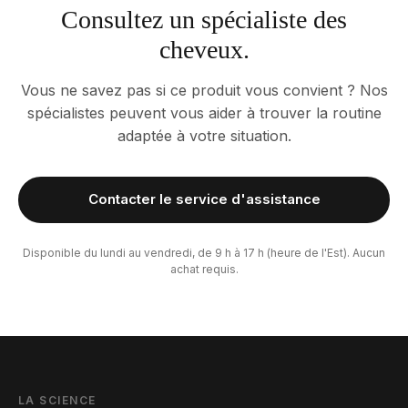
Consultez un spécialiste des
cheveux.
Vous ne savez pas si ce produit vous convient ? Nos
spécialistes peuvent vous aider à trouver la routine
adaptée à votre situation.
Contacter le service d'assistance
Disponible du lundi au vendredi, de 9 h à 17 h (heure de l'Est). Aucun
achat requis.
LA SCIENCE