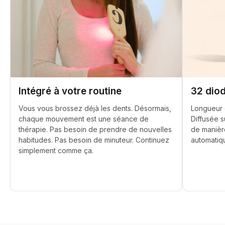
Intégré à votre routine
32 dio
Vous vous brossez déjà les dents. Désormais,
Longueur 
chaque mouvement est une séance de
Diffusée s
thérapie. Pas besoin de prendre de nouvelles
de manière
habitudes. Pas besoin de minuteur. Continuez
automatiqu
simplement comme ça.