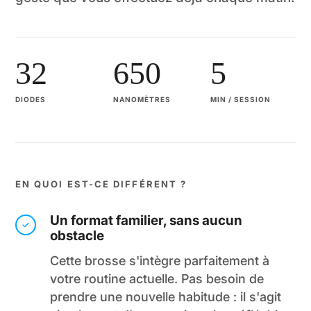
32
650
5
DIODES
NANOMÈTRES
MIN / SESSION
EN QUOI EST-CE DIFFÉRENT ?
Un format familier, sans aucun
obstacle
Cette brosse s'intègre parfaitement à
votre routine actuelle. Pas besoin de
prendre une nouvelle habitude : il s'agit