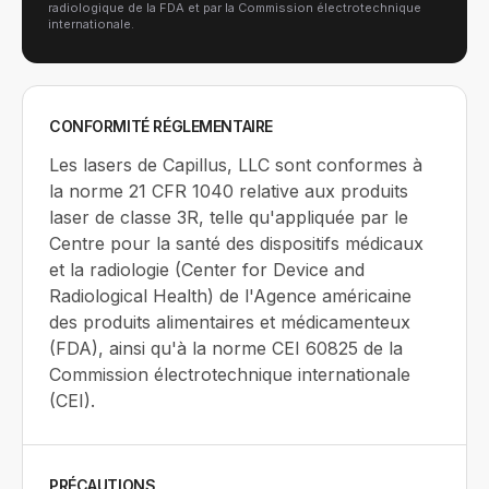
radiologique de la FDA et par la Commission électrotechnique
internationale.
CONFORMITÉ RÉGLEMENTAIRE
Les lasers de Capillus, LLC sont conformes à
la norme 21 CFR 1040 relative aux produits
laser de classe 3R, telle qu'appliquée par le
Centre pour la santé des dispositifs médicaux
et la radiologie (Center for Device and
Radiological Health) de l'Agence américaine
des produits alimentaires et médicamenteux
(FDA), ainsi qu'à la norme CEI 60825 de la
Commission électrotechnique internationale
(CEI).
PRÉCAUTIONS