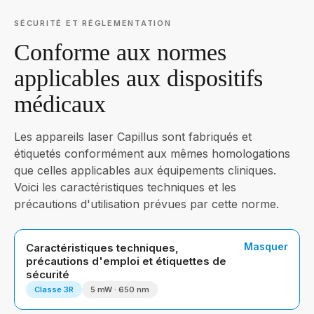
SÉCURITÉ ET RÉGLEMENTATION
Conforme aux normes
applicables aux dispositifs
médicaux
Les appareils laser Capillus sont fabriqués et
étiquetés conformément aux mêmes homologations
que celles applicables aux équipements cliniques.
Voici les caractéristiques techniques et les
précautions d'utilisation prévues par cette norme.
Masquer
Caractéristiques techniques,
précautions d'emploi et étiquettes de
sécurité
Classe 3R
5 mW · 650 nm