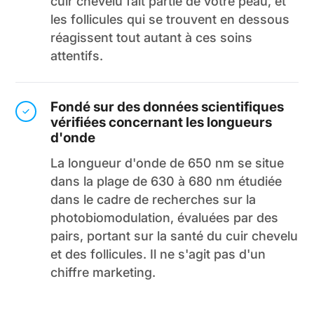
cuir chevelu fait partie de votre peau, et
les follicules qui se trouvent en dessous
réagissent tout autant à ces soins
attentifs.
Fondé sur des données scientifiques
vérifiées concernant les longueurs
d'onde
La longueur d'onde de 650 nm se situe
dans la plage de 630 à 680 nm étudiée
dans le cadre de recherches sur la
photobiomodulation, évaluées par des
pairs, portant sur la santé du cuir chevelu
et des follicules. Il ne s'agit pas d'un
chiffre marketing.