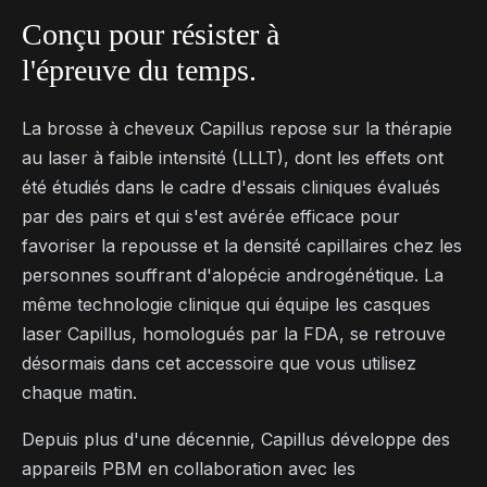
Conçu pour résister à
l'épreuve du temps.
La brosse à cheveux Capillus repose sur la thérapie
au laser à faible intensité (LLLT), dont les effets ont
été étudiés dans le cadre d'essais cliniques évalués
par des pairs et qui s'est avérée efficace pour
favoriser la repousse et la densité capillaires chez les
personnes souffrant d'alopécie androgénétique. La
même technologie clinique qui équipe les casques
laser Capillus, homologués par la FDA, se retrouve
désormais dans cet accessoire que vous utilisez
chaque matin.
Depuis plus d'une décennie, Capillus développe des
appareils PBM en collaboration avec les