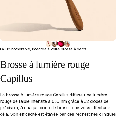
La luminothérapie, intégrée à votre brosse à dents
Brosse
à
lumière
rouge
Capillus
La brosse à lumière rouge Capillus diffuse une lumière
rouge de faible intensité à 650 nm grâce à 32 diodes de
précision, à chaque coup de brosse que vous effectuez
déjà. Son efficacité est étayée par des recherches cliniques