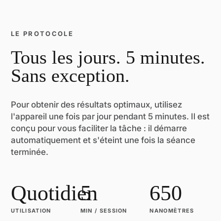
LE PROTOCOLE
Tous les jours. 5 minutes.
Sans exception.
Pour obtenir des résultats optimaux, utilisez
l'appareil une fois par jour pendant 5 minutes. Il est
conçu pour vous faciliter la tâche : il démarre
automatiquement et s'éteint une fois la séance
terminée.
Quotidien
5
650
UTILISATION
MIN / SESSION
NANOMÈTRES