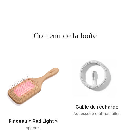
Contenu de la boîte
Câble de recharge
Accessoire d'alimentation
Pinceau « Red Light »
Appareil