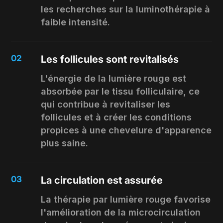
les recherches sur la luminothérapie à
faible intensité.
02
Les follicules sont revitalisés
L'énergie de la lumière rouge est
absorbée par le tissu folliculaire, ce
qui contribue à revitaliser les
follicules et à créer les conditions
propices à une chevelure d'apparence
plus saine.
03
La circulation est assurée
La thérapie par lumière rouge favorise
l'amélioration de la microcirculation