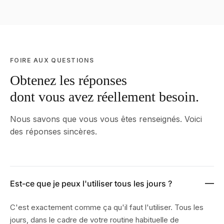
FOIRE AUX QUESTIONS
Obtenez les réponses
dont vous avez réellement besoin.
Nous savons que vous vous êtes renseignés. Voici
des réponses sincères.
Est-ce que je peux l'utiliser tous les jours ?
C'est exactement comme ça qu'il faut l'utiliser. Tous les
jours, dans le cadre de votre routine habituelle de