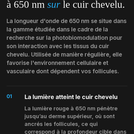
à 650 nm
sur
le cuir chevelu.
La longueur d'onde de 650 nm se situe dans
la gamme étudiée dans le cadre de la
recherche sur la photobiomodulation pour
son interaction avec les tissus du cuir
chevelu. Utilisée de manière régulière, elle
favorise l'environnement cellulaire et
vasculaire dont dépendent vos follicules.
01
La lumière atteint le cuir chevelu
La lumière rouge à 650 nm pénètre
jusqu’au derme supérieur, où sont
ancrés les follicules, ce qui
correspond à la profondeur cible dans