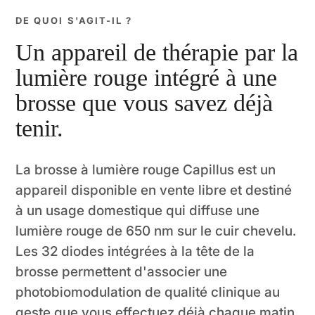
DE QUOI S'AGIT-IL ?
Un appareil de thérapie par la
lumière rouge intégré à une
brosse que vous savez déjà
tenir.
La brosse à lumière rouge Capillus est un
appareil disponible en vente libre et destiné
à un usage domestique qui diffuse une
lumière rouge de 650 nm sur le cuir chevelu.
Les 32 diodes intégrées à la tête de la
brosse permettent d'associer une
photobiomodulation de qualité clinique au
geste que vous effectuez déjà chaque matin.