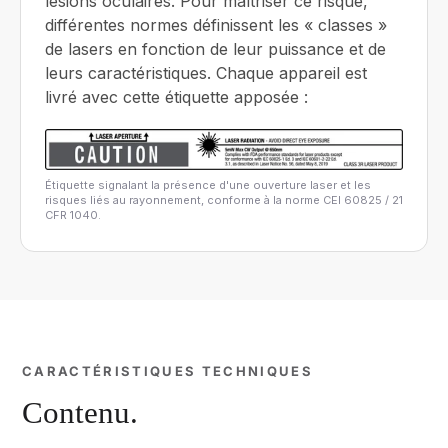
lésions oculaires. Pour maîtriser ce risque,
différentes normes définissent les « classes »
de lasers en fonction de leur puissance et de
leurs caractéristiques. Chaque appareil est
livré avec cette étiquette apposée :
Étiquette signalant la présence d'une ouverture laser et les
risques liés au rayonnement, conforme à la norme CEI 60825 / 21
CFR 1040.
CARACTÉRISTIQUES TECHNIQUES
Contenu.