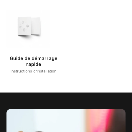
Guide de démarrage
rapide
Instructions d'installation