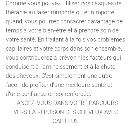
Comme vous pouvez utiliser nos casques de
thérapie au laser n'importe où et n'importe
quand, vous pourrez consacrer davantage de
temps à votre bien-être et à prendre soin de
votre santé. En traitant à la fois vos problèmes
capillaires et votre corps dans son ensemble,
vous contribuerez à prévenir les facteurs qui
conduisent à l'amincissement et à la chute
des cheveux. C'est simplement une autre
façon de profiter d'une meilleure santé et
d'une confiance en soi renforcée.
LANCEZ-VOUS DANS VOTRE PARCOURS
VERS LA REPOISON DES CHEVEUX AVEC
CAPILLUS