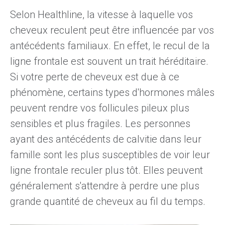
Selon Healthline
, la vitesse à laquelle vos
cheveux reculent peut être influencée par vos
antécédents familiaux. En effet, le recul de la
ligne frontale est souvent un trait héréditaire.
Si votre perte de cheveux est due à ce
phénomène, certains types d'hormones mâles
peuvent rendre vos follicules pileux plus
sensibles et plus fragiles. Les personnes
ayant des antécédents de calvitie dans leur
famille sont les plus susceptibles de voir leur
ligne frontale reculer plus tôt. Elles peuvent
généralement s'attendre à perdre une plus
grande quantité de cheveux au fil du temps.