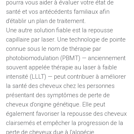
pourra vous aider à évaluer votre état de
santé et vos antécédents familiaux afin
d'établir un plan de traitement.
Une
autre
solution fiable est la repousse
capillaire par laser
. Une technologie de pointe
connue sous le nom de thérapie par
photobiomodulation (PBMT) — anciennement
souvent appelée thérapie au laser à faible
intensité (LLLT) — peut contribuer à améliorer
la santé des cheveux chez les personnes
présentant des symptômes de perte de
cheveux d'origine génétique. Elle peut
également favoriser la repousse des cheveux
clairsemés et empêcher la progression de la
perte de cheveux due à l'alopécie