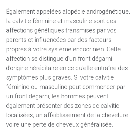
Également appelées alopécie androgénétique,
la calvitie
féminine
et
masculine sont des
affections génétiques
transmises par vos
parents et influencées par
des facteurs
propres à votre système endocrinien
. Cette
affection se distingue d'un front dégarni
d'origine héréditaire en ce qu'elle entraîne des
symptômes plus graves. Si votre calvitie
féminine ou masculine peut commencer par
un front dégarni, les hommes peuvent
également présenter des zones de calvitie
localisées, un affaiblissement de la chevelure,
voire une perte de cheveux généralisée.