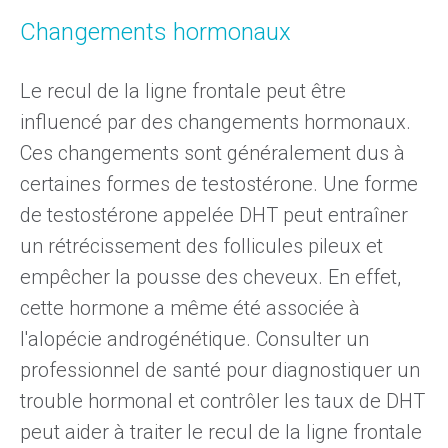
Changements hormonaux
Le recul de la ligne frontale peut être
influencé par des changements hormonaux.
Ces changements sont généralement dus à
certaines formes de testostérone. Une forme
de
testostérone appelée DHT
peut entraîner
un rétrécissement des follicules pileux et
empêcher la pousse des cheveux. En effet,
cette hormone a même été associée à
l'alopécie androgénétique. Consulter un
professionnel de santé pour
diagnostiquer un
trouble hormonal
et contrôler les taux de DHT
peut aider à traiter le recul de la ligne frontale