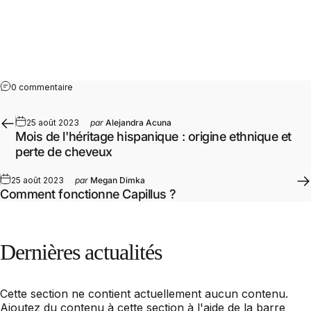
0 commentaire
25 août 2023
par
Alejandra Acuna
Mois de l'héritage hispanique : origine ethnique et
perte de cheveux
25 août 2023
par
Megan Dimka
Comment fonctionne Capillus ?
Dernières
actualités
Cette section ne contient actuellement aucun contenu.
Ajoutez du contenu à cette section à l'aide de la barre