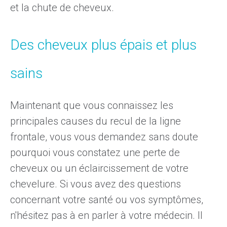
et la chute de cheveux.
Des cheveux plus épais et plus
sains
Maintenant que vous connaissez les
principales causes du recul de la ligne
frontale, vous vous demandez sans doute
pourquoi vous constatez une perte de
cheveux ou un éclaircissement de votre
chevelure. Si vous avez des questions
concernant votre santé ou vos symptômes,
n'hésitez pas à en parler à votre médecin. Il