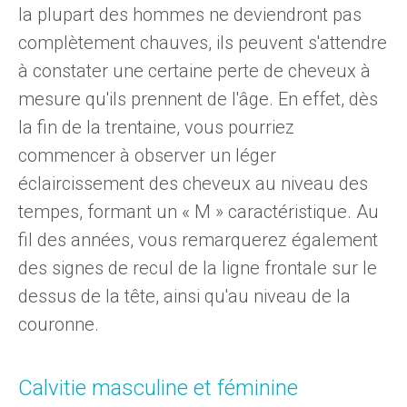
la plupart des hommes ne deviendront pas
complètement chauves, ils peuvent s'attendre
à constater une certaine perte de cheveux à
mesure qu'ils prennent de l'âge. En effet, dès
la fin de la trentaine, vous pourriez
commencer à observer un léger
éclaircissement des cheveux au niveau des
tempes, formant un « M » caractéristique. Au
fil des années, vous remarquerez également
des signes de recul de la ligne frontale sur le
dessus de la tête, ainsi qu'au niveau de la
couronne.
Calvitie masculine et féminine