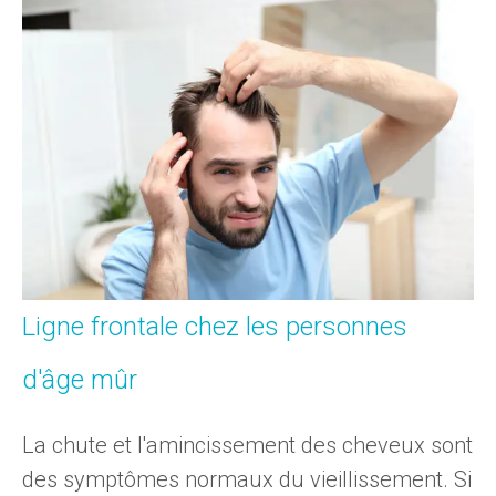
Ligne frontale chez les personnes
d'âge mûr
La chute et l'amincissement des cheveux sont
des symptômes
normaux
du vieillissement
. Si