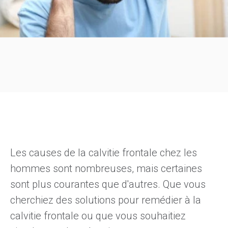
Les causes de la calvitie frontale chez les
hommes sont nombreuses, mais certaines
sont plus courantes que d'autres. Que vous
cherchiez des solutions pour
remédier à la
calvitie frontale
ou que vous souhaitiez