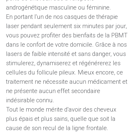
androgénétique masculine ou féminine.
En portant l'un de nos casques de thérapie
laser
pendant seulement six minutes par jour,
vous pouvez profiter des bienfaits de la PBMT
dans le confort de votre domicile. Grâce à nos
lasers de faible intensité et sans danger, vous
stimulerez, dynamiserez et régénérerez les
cellules du follicule pileux. Mieux encore, ce
traitement ne nécessite aucun médicament et
ne présente aucun effet secondaire
indésirable connu.
Tout le monde mérite d'avoir des cheveux
plus épais et plus sains, quelle que soit la
cause de son recul de la ligne frontale.