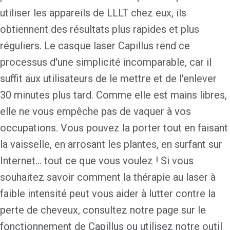
utiliser les appareils de LLLT chez eux, ils
obtiennent des résultats plus rapides et plus
réguliers. Le casque laser Capillus rend ce
processus d'une simplicité incomparable, car il
suffit aux utilisateurs de le mettre et de l'enlever
30 minutes plus tard. Comme elle est mains libres,
elle ne vous empêche pas de vaquer à vos
occupations. Vous pouvez la porter tout en faisant
la vaisselle, en arrosant les plantes, en surfant sur
Internet... tout ce que vous voulez ! Si vous
souhaitez savoir comment la thérapie au laser à
faible intensité peut vous aider à lutter contre la
perte de cheveux, consultez notre page sur le
fonctionnement de Capillus ou utilisez notre outil