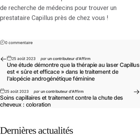
de recherche de médecins pour trouver un
prestataire Capillus près de chez vous !
0 commentaire
25 août 2023
par
un contributeur d'Affirm
Une étude démontre que la thérapie au laser Capillus
est « sûre et efficace » dans le traitement de
l'alopécie androgénétique féminine
25 août 2023
par
un contributeur d'Affirm
Soins capillaires et traitement contre la chute des
cheveux : coloration
Dernières
actualités