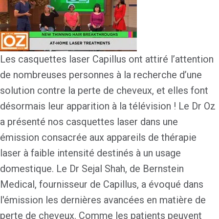
Les casquettes laser Capillus ont attiré l’attention
de nombreuses personnes à la recherche d’une
solution contre la perte de cheveux, et elles font
désormais leur apparition à la télévision ! Le Dr Oz
a présenté nos casquettes laser dans une
émission consacrée aux appareils de thérapie
laser à faible intensité destinés à un usage
domestique. Le Dr Sejal Shah, de Bernstein
Medical, fournisseur de Capillus, a évoqué dans
l'émission les dernières avancées en matière de
perte de cheveux. Comme les patients peuvent