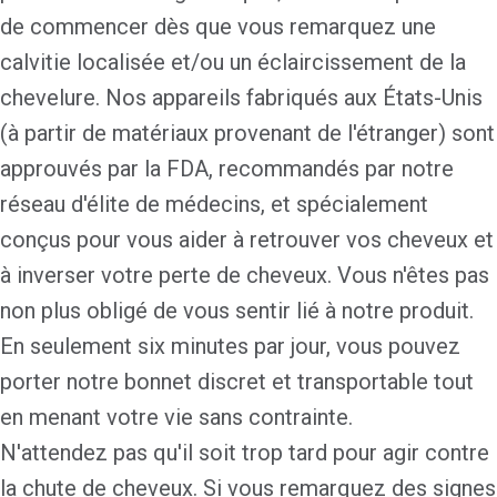
de commencer dès que vous remarquez une
calvitie localisée et/ou un éclaircissement de la
chevelure. Nos appareils fabriqués aux États-Unis
(à partir de matériaux provenant de l'étranger) sont
approuvés par la FDA, recommandés par notre
réseau d'élite de médecins, et spécialement
conçus pour vous aider à retrouver vos cheveux et
à inverser votre perte de cheveux. Vous n'êtes pas
non plus obligé de vous sentir lié à notre produit.
En seulement six minutes par jour, vous pouvez
porter notre bonnet discret et transportable tout
en menant votre vie sans contrainte.
N'attendez pas qu'il soit trop tard pour agir contre
la chute de cheveux. Si vous remarquez des signes