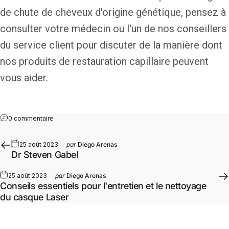
de chute de cheveux d'origine génétique, pensez à
consulter votre médecin ou l'un de nos conseillers
du service client pour discuter de la manière dont
nos produits de restauration capillaire peuvent
vous aider.
0 commentaire
25 août 2023
par
Diego Arenas
Dr Steven Gabel
25 août 2023
par
Diego Arenas
Conseils essentiels pour l'entretien et le nettoyage
du casque Laser