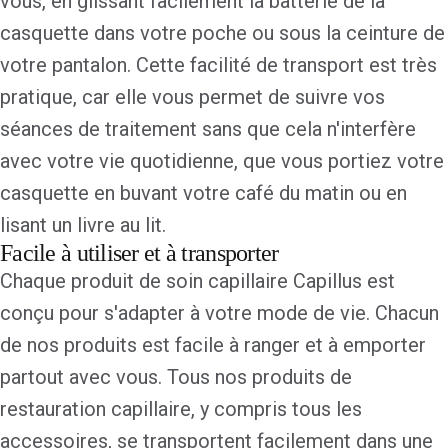
vous, en glissant facilement la batterie de la
casquette dans votre poche ou sous la ceinture de
votre pantalon. Cette facilité de transport est très
pratique, car elle vous permet de suivre vos
séances de traitement sans que cela n'interfère
avec votre vie quotidienne, que vous portiez votre
casquette en buvant votre café du matin ou en
lisant un livre au lit.
Facile à utiliser et à transporter
Chaque produit de soin capillaire Capillus est
conçu pour s'adapter à votre mode de vie. Chacun
de nos produits est facile à ranger et à emporter
partout avec vous. Tous nos produits de
restauration capillaire, y compris tous les
accessoires, se transportent facilement dans une