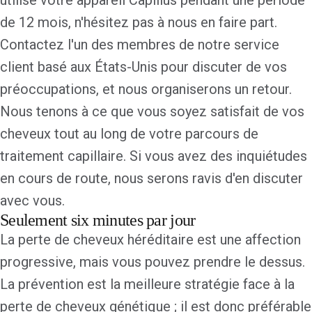
de 12 mois, n'hésitez pas à nous en faire part.
Contactez l'un des membres de notre service
client basé aux États-Unis pour discuter de vos
préoccupations, et nous organiserons un retour.
Nous tenons à ce que vous soyez satisfait de vos
cheveux tout au long de votre parcours de
traitement capillaire. Si vous avez des inquiétudes
en cours de route, nous serons ravis d'en discuter
avec vous.
Seulement six minutes par jour
La perte de cheveux héréditaire est une affection
progressive, mais vous pouvez prendre le dessus.
La prévention est la meilleure stratégie face à la
perte de cheveux génétique ; il est donc préférable