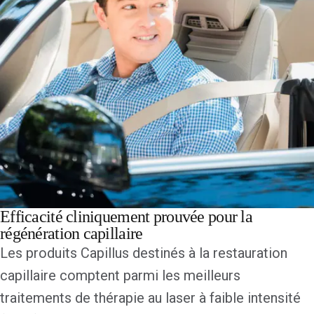
Efficacité cliniquement prouvée pour la
régénération capillaire
Les produits Capillus destinés à la restauration
capillaire comptent parmi les meilleurs
traitements de thérapie au laser à faible intensité