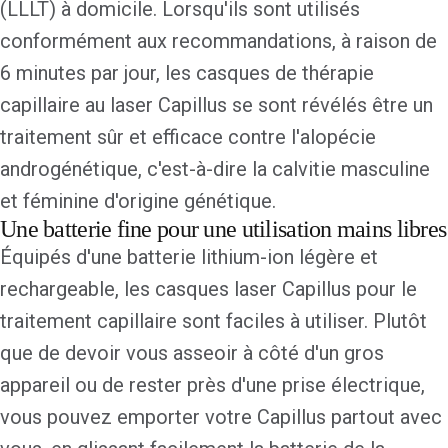
(LLLT) à domicile. Lorsqu'ils sont utilisés
conformément aux recommandations, à raison de
6 minutes par jour, les casques de thérapie
capillaire au laser Capillus se sont révélés être un
traitement sûr et efficace contre l'alopécie
androgénétique, c'est-à-dire la calvitie masculine
et féminine d'origine génétique.
Une batterie fine pour une utilisation mains libres
Équipés d'une batterie lithium-ion légère et
rechargeable, les casques laser Capillus pour le
traitement capillaire sont faciles à utiliser. Plutôt
que de devoir vous asseoir à côté d'un gros
appareil ou de rester près d'une prise électrique,
vous pouvez emporter votre Capillus partout avec