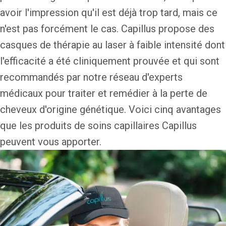
avoir l'impression qu'il est déjà trop tard, mais ce
n'est pas forcément le cas. Capillus propose des
casques de thérapie au laser à faible intensité dont
l'efficacité a été cliniquement prouvée et qui sont
recommandés par notre réseau d'experts
médicaux pour traiter et remédier à la perte de
cheveux d'origine génétique. Voici cinq avantages
que les produits de soins capillaires Capillus
peuvent vous apporter.