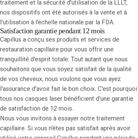
traitement et la sécurité d'utilisation de la LLLT,
nos dispositifs ont été autorisés à la vente et à
l'utilisation à l'échelle nationale par la FDA.
Satisfaction garantie pendant 12 mois
Capillus a conçu ses produits et services de
restauration capillaire pour vous offrir une
tranquillité d'esprit totale. Tout autant que nous
souhaitons que vous soyez satisfait de la qualité
de vos cheveux, nous voulons que vous ayez
l'assurance d'avoir fait le bon choix. C'est pourquoi
tous nos casques laser bénéficient d'une
garantie
de satisfaction de 12 mois
.
Nous vous invitons à essayer notre traitement
capillaire. Si vous n'êtes pas satisfait après avoir
utilisé votre appareil Capillus pendant une période