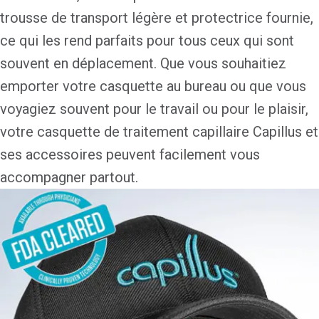
trousse de transport légère et protectrice fournie,
ce qui les rend parfaits pour tous ceux qui sont
souvent en déplacement. Que vous souhaitiez
emporter votre casquette au bureau ou que vous
voyagiez souvent pour le travail ou pour le plaisir,
votre casquette de traitement capillaire Capillus et
ses accessoires peuvent facilement vous
accompagner partout.