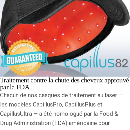
Traitement contre la chute des cheveux approuvé
par la FDA
Chacun de nos casques de traitement au laser —
les modèles CapillusPro, CapillusPlus et
CapillusUltra — a été homologué par la Food &
Drug Administration (FDA) américaine pour