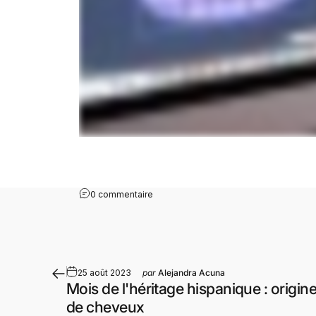
0 commentaire
25 août 2023
par
Alejandra Acuna
Mois de l'héritage hispanique : origin
de cheveux