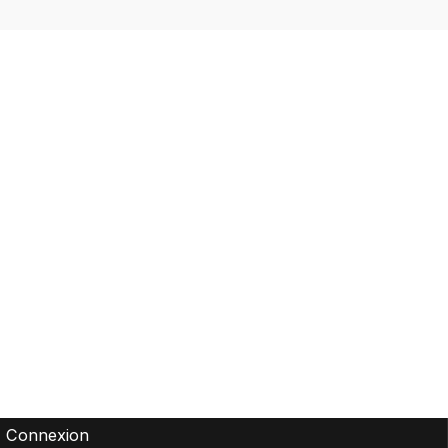
Compte
Connexion