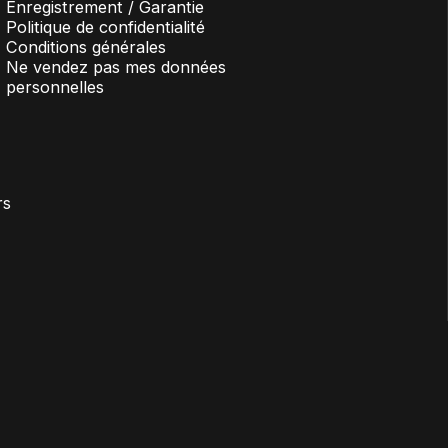
Enregistrement / Garantie
Politique de confidentialité
Conditions générales
Ne vendez pas mes données
personnelles
rs