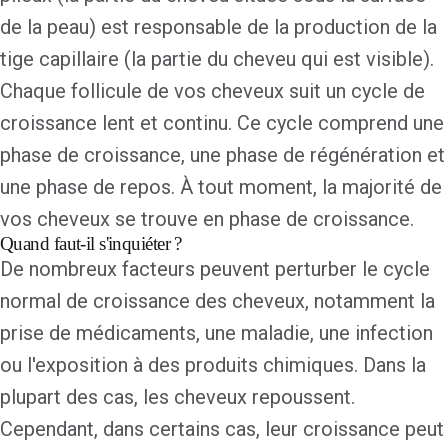
de la peau) est responsable de la production de la
tige capillaire (la partie du cheveu qui est visible).
Chaque follicule de vos cheveux suit un cycle de
croissance lent et continu. Ce cycle comprend une
phase de croissance, une phase de régénération et
une phase de repos. À tout moment, la majorité de
vos cheveux se trouve en phase de croissance.
Quand faut-il s'inquiéter ?
De nombreux facteurs peuvent perturber le cycle
normal de croissance des cheveux, notamment la
prise de médicaments, une maladie, une infection
ou l'exposition à des produits chimiques. Dans la
plupart des cas, les cheveux repoussent.
Cependant, dans certains cas, leur croissance peut