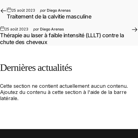
25 août 2023
par
Diego Arenas
Traitement de la calvitie masculine
25 août 2023
par
Diego Arenas
Thérapie au laser à faible intensité (LLLT) contre la
chute des cheveux
Dernières
actualités
Cette section ne contient actuellement aucun contenu.
Ajoutez du contenu à cette section à l'aide de la barre
latérale.