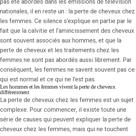
pas été abordés dans les émissions de télévision
nationales, il en reste un : la perte de cheveux chez
les femmes. Ce silence s’explique en partie par le
fait que la calvitie et l’amincissement des cheveux
sont souvent associés aux hommes, et que la
perte de cheveux et les traitements chez les
femmes ne sont pas abordés aussi librement. Par
conséquent, les femmes ne savent souvent pas ce
qui est normal et ce qui ne l’est pas.
Les hommes et les femmes vivent la perte de cheveux
différemment
La perte de cheveux chez les femmes est un sujet
complexe. Pour commencer, il existe toute une
série de causes qui peuvent expliquer la perte de
cheveux chez les femmes, mais qui ne touchent