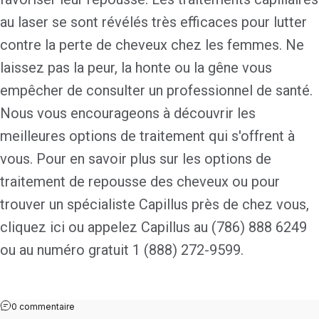
au laser se sont révélés très efficaces pour lutter
contre la perte de cheveux chez les femmes. Ne
laissez pas la peur, la honte ou la gêne vous
empêcher de consulter un professionnel de santé.
Nous vous encourageons à découvrir les
meilleures options de traitement qui s'offrent à
vous. Pour en savoir plus sur les options de
traitement de repousse des cheveux ou pour
trouver un spécialiste Capillus près de chez vous,
cliquez ici
ou appelez Capillus au (786) 888 6249
ou au numéro gratuit 1 (888) 272-9599.
0 commentaire