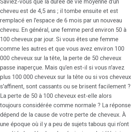
Saviez-vous que la durée de vie moyenne d'un
cheveu est de 4,5 ans ; il tombe ensuite et est
remplacé en l'espace de 6 mois par un nouveau
cheveu. En général, une femme perd environ 50 à
100 cheveux par jour. Si vous êtes une femme
comme les autres et que vous avez environ 100
000 cheveux sur la tête, la perte de 50 cheveux
passe inaperçue. Mais qu'en est-il si vous n'avez
plus 100 000 cheveux sur la tête ou si vos cheveux
s'affinent, sont cassants ou se brisent facilement ?
La perte de 50 à 100 cheveux est-elle alors
toujours considérée comme normale ? La réponse
dépend de la cause de votre
perte de cheveux.
À
une époque où il y a peu de sujets tabous qui n’ont