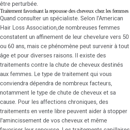
être perturbée.
Traitement favorisant la repousse des cheveux chez les femmes
Quand consulter un spécialiste.
Selon l'American
Hair Loss Association,
de nombreuses femmes
constatent un affinement de leur chevelure vers 50
ou 60 ans, mais ce phénomène peut survenir à tout
âge et pour diverses raisons. Il existe
des
traitements contre la chute de cheveux destinés
aux femmes
. Le type de traitement qui vous
conviendra dépendra de nombreux facteurs,
notamment le type de chute de cheveux et sa
cause. Pour les affections chroniques, des
traitements en vente libre peuvent aider à stopper
l'amincissement de vos cheveux et même
favoriser leur repousse. Les traitements capillaires