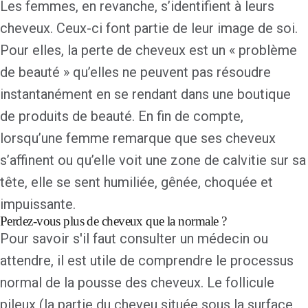
Les femmes, en revanche, s’identifient à leurs
cheveux. Ceux-ci font partie de leur image de soi.
Pour elles, la perte de cheveux est un « problème
de beauté » qu’elles ne peuvent pas résoudre
instantanément en se rendant dans une boutique
de produits de beauté. En fin de compte,
lorsqu’une femme remarque que ses cheveux
s’affinent ou qu’elle voit une zone de calvitie sur sa
tête, elle se sent humiliée, gênée, choquée et
impuissante.
Perdez-vous plus de cheveux que la normale ?
Pour savoir s'il faut consulter un médecin ou
attendre, il est utile de comprendre le processus
normal de la pousse des cheveux. Le follicule
pileux (la partie du cheveu située sous la surface