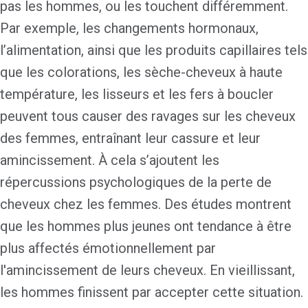
pas les hommes, ou les touchent différemment.
Par exemple, les changements hormonaux,
l’alimentation, ainsi que les produits capillaires tels
que les colorations, les sèche-cheveux à haute
température, les lisseurs et les fers à boucler
peuvent tous causer des ravages sur les cheveux
des femmes, entraînant leur cassure et leur
amincissement. À cela s’ajoutent les
répercussions psychologiques de la perte de
cheveux chez les femmes. Des études montrent
que les hommes plus jeunes ont tendance à être
plus affectés émotionnellement par
l'amincissement de leurs cheveux. En vieillissant,
les hommes finissent par accepter cette situation.