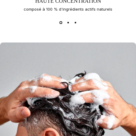
HAUTE CONCENTRATION
composé à 100 % d'ingrédients actifs naturels