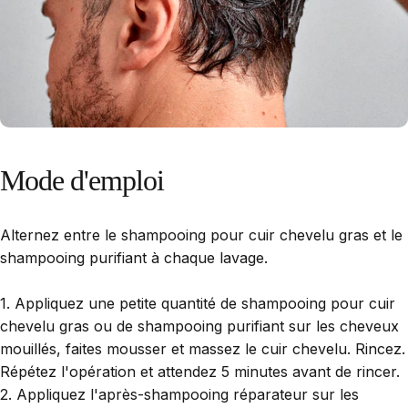
Mode
d'emploi
Alternez entre le shampooing pour cuir chevelu gras et le
shampooing purifiant à chaque lavage.
1. Appliquez une petite quantité de shampooing pour cuir
chevelu gras ou de shampooing purifiant sur les cheveux
mouillés, faites mousser et massez le cuir chevelu. Rincez.
Répétez l'opération et attendez 5 minutes avant de rincer.
2. Appliquez l'après-shampooing réparateur sur les