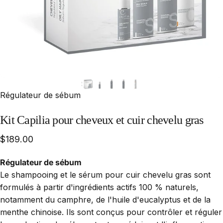
Régulateur de sébum
Kit
Capilia
pour
cheveux
et
cuir
chevelu
gras
$189.00
Régulateur de sébum
Le shampooing et le sérum pour cuir chevelu gras sont
formulés à partir d'ingrédients actifs 100 % naturels,
notamment du camphre, de l'huile d'eucalyptus et de la
menthe chinoise. Ils sont conçus pour contrôler et réguler