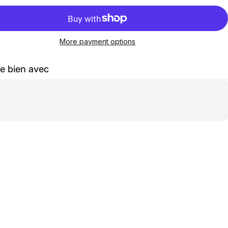
More payment options
e bien avec