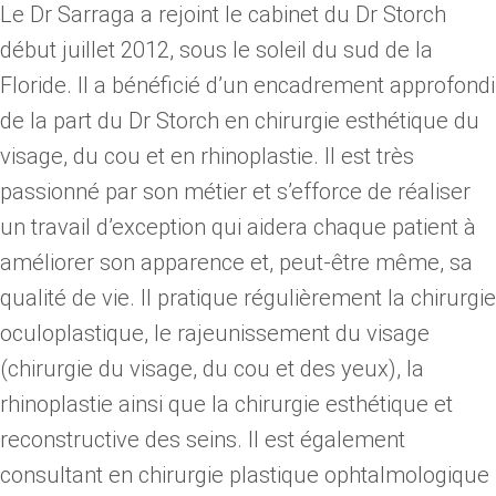
Le Dr Sarraga a rejoint le cabinet du Dr Storch
début juillet 2012, sous le soleil du sud de la
Floride. Il a bénéficié d’un encadrement approfondi
de la part du Dr Storch en chirurgie esthétique du
visage, du cou et en rhinoplastie. Il est très
passionné par son métier et s’efforce de réaliser
un travail d’exception qui aidera chaque patient à
améliorer son apparence et, peut-être même, sa
qualité de vie. Il pratique régulièrement la chirurgie
oculoplastique, le rajeunissement du visage
(chirurgie du visage, du cou et des yeux), la
rhinoplastie ainsi que la chirurgie esthétique et
reconstructive des seins. Il est également
consultant en chirurgie plastique ophtalmologique