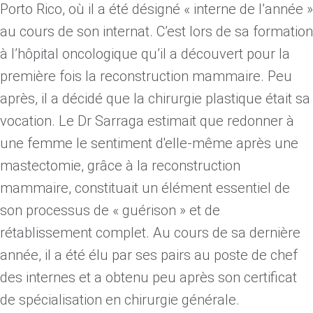
Porto Rico, où il a été désigné « interne de l’année »
au cours de son internat. C’est lors de sa formation
à l’hôpital oncologique qu’il a découvert pour la
première fois la reconstruction mammaire. Peu
après, il a décidé que la chirurgie plastique était sa
vocation. Le Dr Sarraga estimait que redonner à
une femme le sentiment d'elle-même après une
mastectomie, grâce à la reconstruction
mammaire, constituait un élément essentiel de
son processus de « guérison » et de
rétablissement complet. Au cours de sa dernière
année, il a été élu par ses pairs au poste de chef
des internes et a obtenu peu après son certificat
de spécialisation en chirurgie générale.