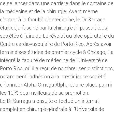
de se lancer dans une carrière dans le domaine de
la médecine et de la chirurgie. Avant même
d’entrer à la faculté de médecine, le Dr Sarraga
était déjà fasciné par la chirurgie ; il passait tous
ses étés à faire du bénévolat au bloc opératoire du
Centre cardiovasculaire de Porto Rico. Après avoir
terminé ses études de premier cycle à Chicago, il a
intégré la faculté de médecine de l'Université de
Porto Rico, où il a reçu de nombreuses distinctions,
notamment l'adhésion à la prestigieuse société
d'honneur Alpha Omega Alpha et une place parmi
les 10 % des meilleurs de sa promotion.
Le Dr Sarraga a ensuite effectué un internat
complet en chirurgie générale à l’Université de