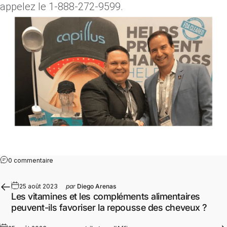
appelez le 1-888-272-9599.
0 commentaire
25 août 2023
par
Diego Arenas
Les vitamines et les compléments alimentaires
peuvent-ils favoriser la repousse des cheveux ?