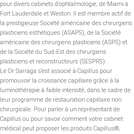
pour divers cabinets d'ophtalmologie, de Miami à
Fort Lauderdale et Weston. Il est membre actif de
la prestigieuse Société américaine des chirurgiens
plasticiens esthétiques (ASAPS), de la Société
américaine des chirurgiens plasticiens (ASPS) et
de la Société du Sud-Est des chirurgiens
plasticiens et reconstructeurs (SESPRS).
Le Dr Sarraga s'est associé à Capillus pour
promouvoir la croissance capillaire grâce à la
luminothérapie à faible intensité, dans le cadre de
leur programme de restauration capillaire non
chirurgicale. Pour parler à un représentant de
Capillus ou pour savoir comment votre cabinet
médical peut proposer les produits Capillus®,